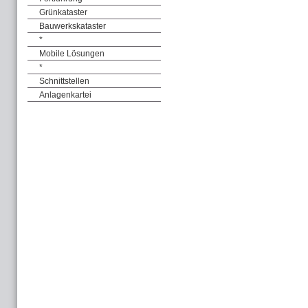
Grünkataster
Bauwerkskataster
*
Mobile Lösungen
*
Schnittstellen
Anlagenkartei