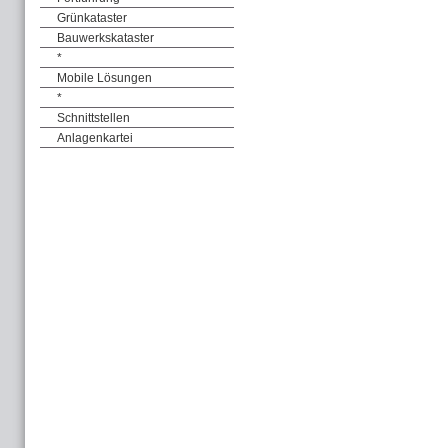
Grünkataster
Bauwerkskataster
*
Mobile Lösungen
*
Schnittstellen
Anlagenkartei