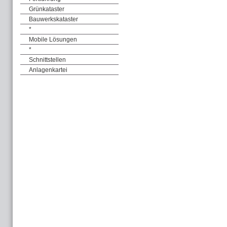
Grünkataster
Bauwerkskataster
*
Mobile Lösungen
*
Schnittstellen
Anlagenkartei