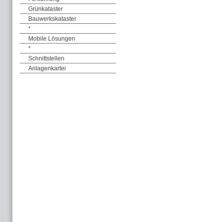
Grünkataster
Bauwerkskataster
*
Mobile Lösungen
*
Schnittstellen
Anlagenkartei