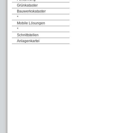
Grünkataster
Bauwerkskataster
*
Mobile Lösungen
*
Schnittstellen
Anlagenkartei