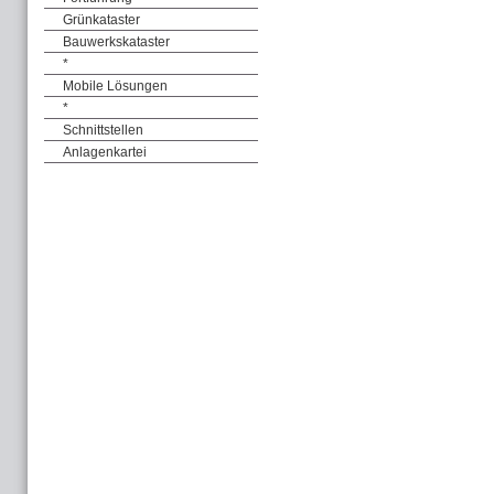
Grünkataster
Bauwerkskataster
*
Mobile Lösungen
*
Schnittstellen
Anlagenkartei