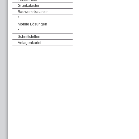
Grünkataster
Bauwerkskataster
*
Mobile Lösungen
*
Schnittstellen
Anlagenkartei