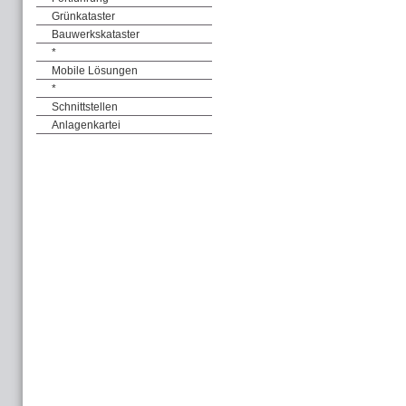
Grünkataster
Bauwerkskataster
*
Mobile Lösungen
*
Schnittstellen
Anlagenkartei