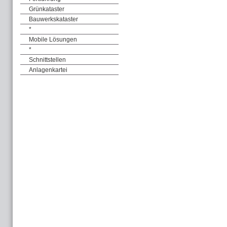
Grünkataster
Bauwerkskataster
*
Mobile Lösungen
*
Schnittstellen
Anlagenkartei