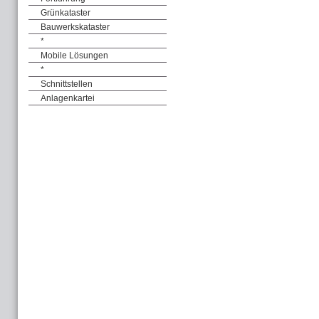
Grünkataster
Bauwerkskataster
*
Mobile Lösungen
*
Schnittstellen
Anlagenkartei