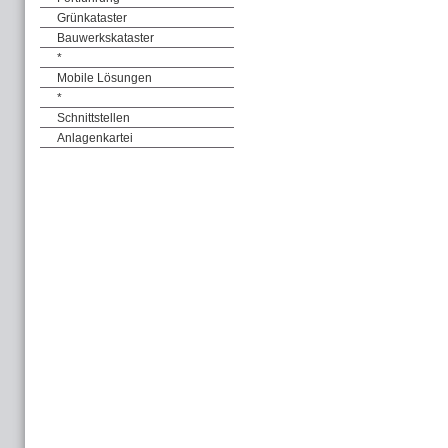
Grünkataster
Bauwerkskataster
*
Mobile Lösungen
*
Schnittstellen
Anlagenkartei