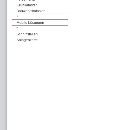
Grünkataster
Bauwerkskataster
*
Mobile Lösungen
*
Schnittstellen
Anlagenkartei