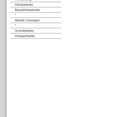
Grünkataster
Bauwerkskataster
*
Mobile Lösungen
*
Schnittstellen
Anlagenkartei