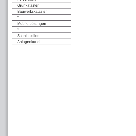
Grünkataster
Bauwerkskataster
*
Mobile Lösungen
*
Schnittstellen
Anlagenkartei