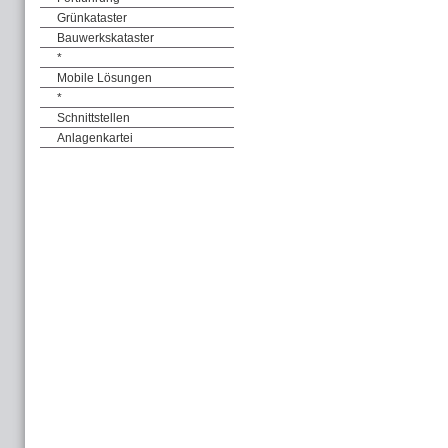
Grünkataster
Bauwerkskataster
*
Mobile Lösungen
*
Schnittstellen
Anlagenkartei