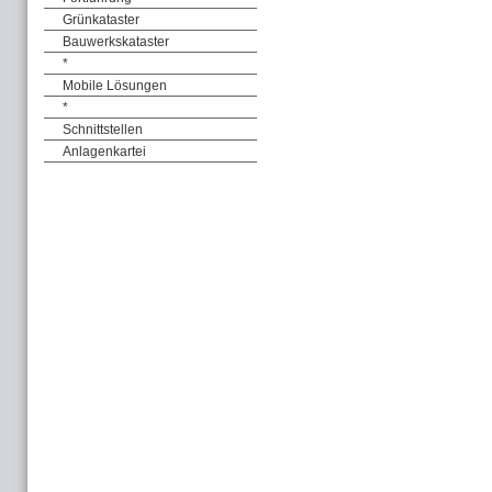
Grünkataster
Bauwerkskataster
*
Mobile Lösungen
*
Schnittstellen
Anlagenkartei