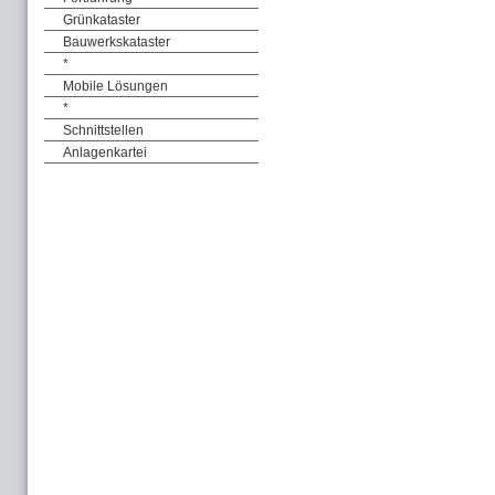
Grünkataster
Bauwerkskataster
*
Mobile Lösungen
*
Schnittstellen
Anlagenkartei