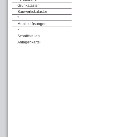
Grünkataster
Bauwerkskataster
*
Mobile Lösungen
*
Schnittstellen
Anlagenkartei