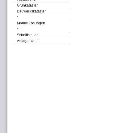
Grünkataster
Bauwerkskataster
*
Mobile Lösungen
*
Schnittstellen
Anlagenkartei