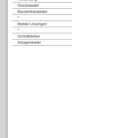
Grünkataster
Bauwerkskataster
*
Mobile Lösungen
*
Schnittstellen
Anlagenkartei