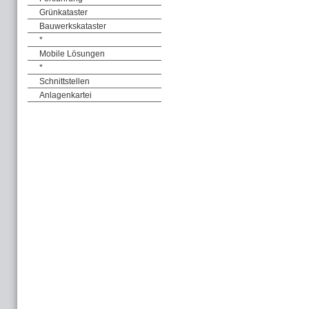
Grünkataster
Bauwerkskataster
*
Mobile Lösungen
*
Schnittstellen
Anlagenkartei