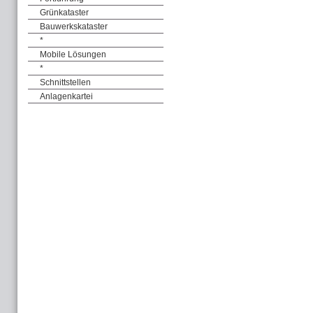
Grünkataster
Bauwerkskataster
*
Mobile Lösungen
*
Schnittstellen
Anlagenkartei