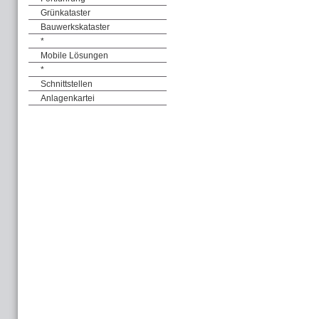
Grünkataster
Bauwerkskataster
*
Mobile Lösungen
*
Schnittstellen
Anlagenkartei