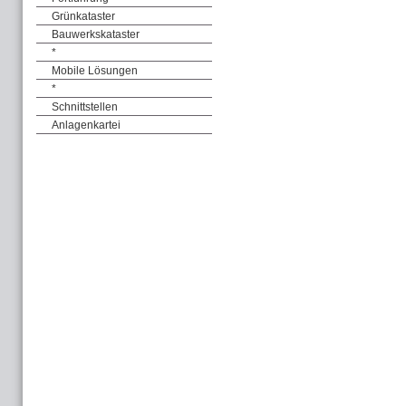
Grünkataster
Bauwerkskataster
*
Mobile Lösungen
*
Schnittstellen
Anlagenkartei