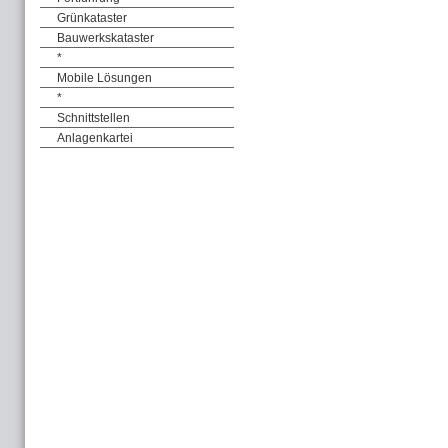
Grünkataster
Bauwerkskataster
*
Mobile Lösungen
*
Schnittstellen
Anlagenkartei