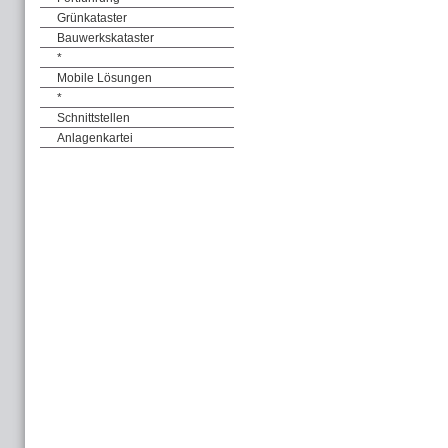
Grünkataster
Bauwerkskataster
*
Mobile Lösungen
*
Schnittstellen
Anlagenkartei