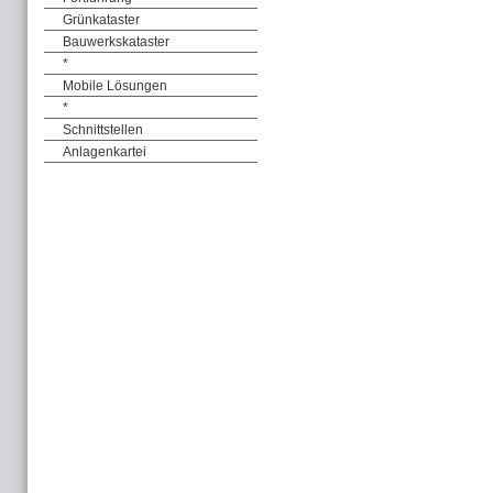
Grünkataster
Bauwerkskataster
*
Mobile Lösungen
*
Schnittstellen
Anlagenkartei