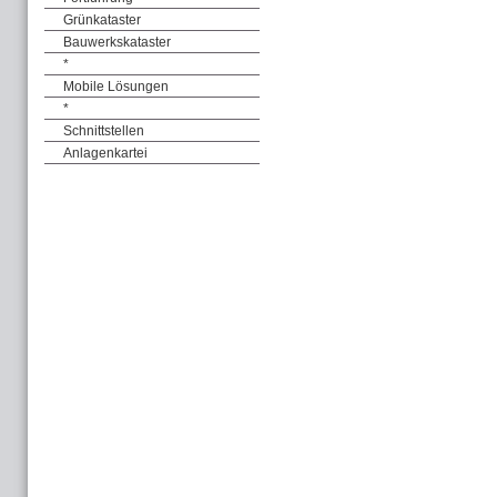
Grünkataster
Bauwerkskataster
*
Mobile Lösungen
*
Schnittstellen
Anlagenkartei