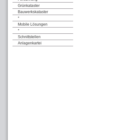
Grünkataster
Bauwerkskataster
*
Mobile Lösungen
*
Schnittstellen
Anlagenkartei