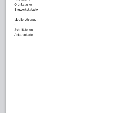
Grünkataster
Bauwerkskataster
*
Mobile Lösungen
*
Schnittstellen
Anlagenkartei