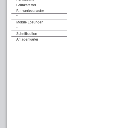
Grünkataster
Bauwerkskataster
*
Mobile Lösungen
*
Schnittstellen
Anlagenkartei