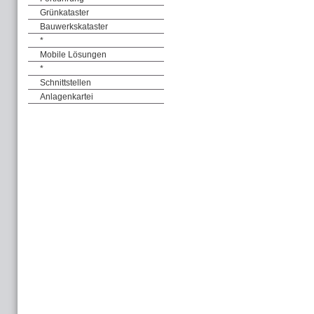
Grünkataster
Bauwerkskataster
*
Mobile Lösungen
*
Schnittstellen
Anlagenkartei