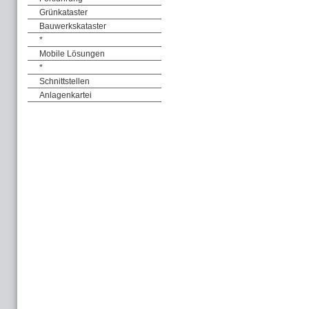
Grünkataster
Bauwerkskataster
*
Mobile Lösungen
*
Schnittstellen
Anlagenkartei