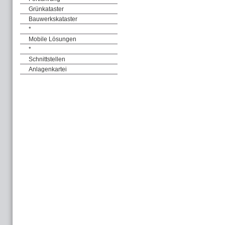
Grünkataster
Bauwerkskataster
*
Mobile Lösungen
*
Schnittstellen
Anlagenkartei