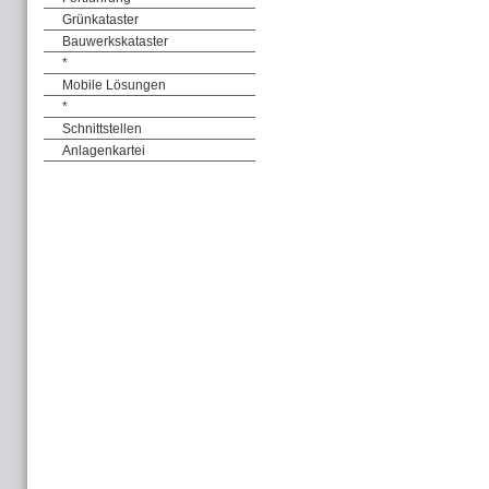
Grünkataster
Bauwerkskataster
*
Mobile Lösungen
*
Schnittstellen
Anlagenkartei