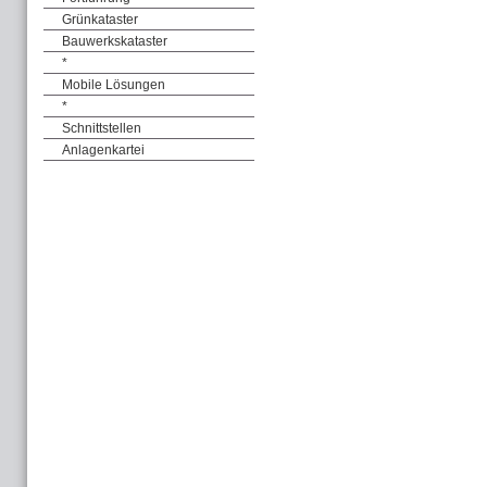
Grünkataster
Bauwerkskataster
*
Mobile Lösungen
*
Schnittstellen
Anlagenkartei