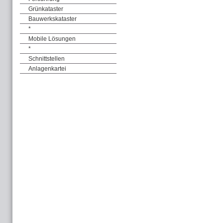
Grünkataster
Bauwerkskataster
*
Mobile Lösungen
*
Schnittstellen
Anlagenkartei