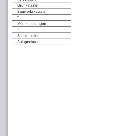
Grünkataster
Bauwerkskataster
*
Mobile Lösungen
*
Schnittstellen
Anlagenkartei