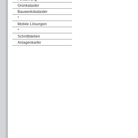
Grünkataster
Bauwerkskataster
*
Mobile Lösungen
*
Schnittstellen
Anlagenkartei